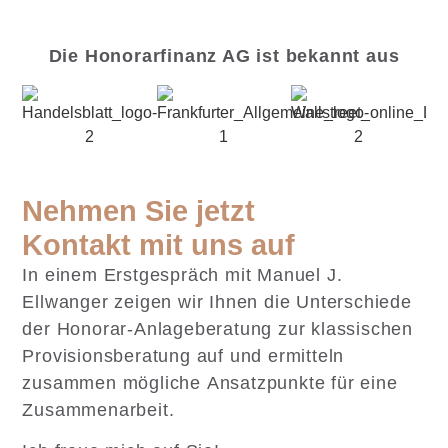
Die Honorarfinanz AG ist bekannt aus
Nehmen Sie jetzt
Kontakt mit uns auf
In einem Erstgespräch mit Manuel J.
Ellwanger zeigen wir Ihnen die Unterschiede
der Honorar-Anlageberatung zur klassischen
Provisionsberatung auf und ermitteln
zusammen mögliche Ansatzpunkte für eine
Zusammenarbeit.