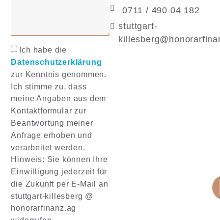
0711 / 490 04 182
stuttgart-
killesberg@honorarfina
Ich habe die
Datenschutzerklärung
zur Kenntnis genommen.
Ich stimme zu, dass
meine Angaben aus dem
Kontaktformular zur
Beantwortung meiner
Anfrage erhoben und
verarbeitet werden.
Hinweis: Sie können Ihre
Einwilligung jederzeit für
die Zukunft per E-Mail an
stuttgart-killesberg @
honorarfinanz.ag